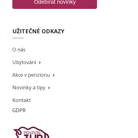
Odebírat novinky
UŽITEČNÉ ODKAZY
O nás
Ubytování
Akce v penzionu
Novinky a tipy
Kontakt
GDPR