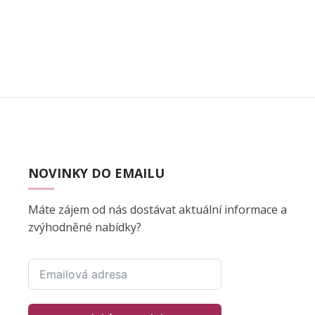
NOVINKY DO EMAILU
Máte zájem od nás dostávat aktuální informace a
zvýhodněné nabídky?